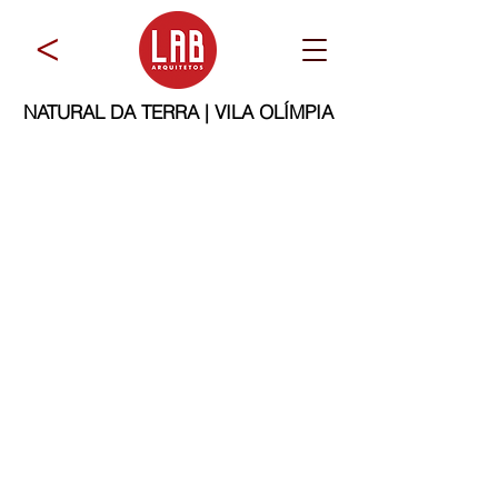
>
NATURAL DA TERRA | VILA OLÍMPIA