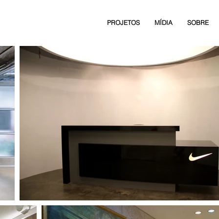
PROJETOS
MÍDIA
SOBRE