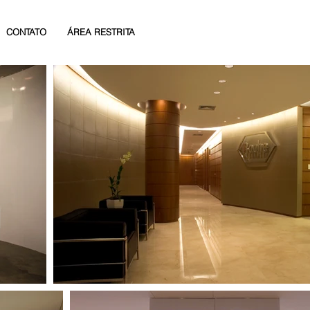
CONTATO
ÁREA RESTRITA