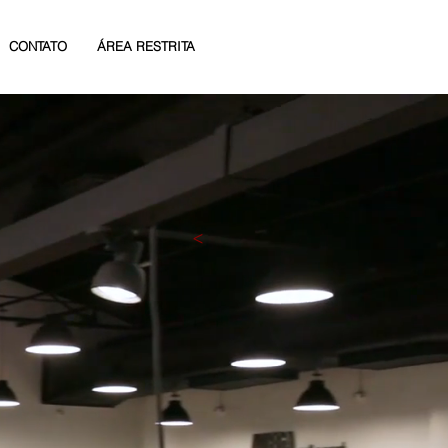
CONTATO
ÁREA RESTRITA
>