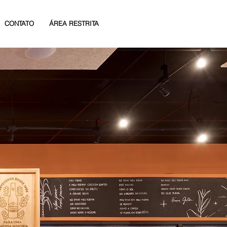
CONTATO
ÁREA RESTRITA
>