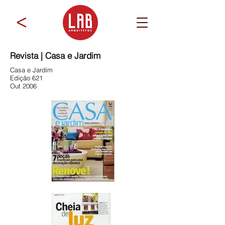
>
Revista | Casa e Jardim
Casa e Jardim
Edição 621
Out 2006