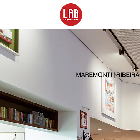
MAREMONTI | RIBEIR