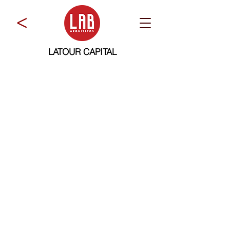
>
LATOUR CAPITAL