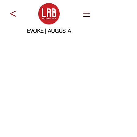
>
EVOKE | AUGUSTA