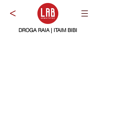
>
DROGA RAIA | ITAIM BIBI