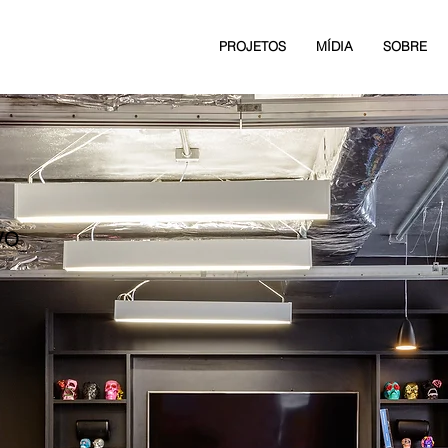
PROJETOS
MÍDIA
SOBRE
VO