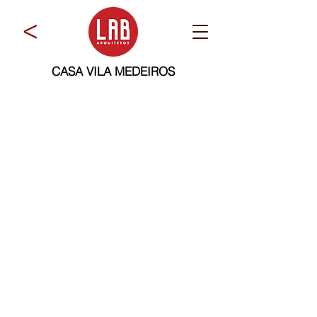
>
CASA VILA MEDEIROS