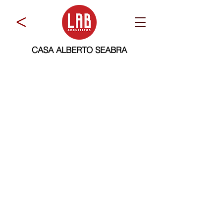
>
CASA ALBERTO SEABRA