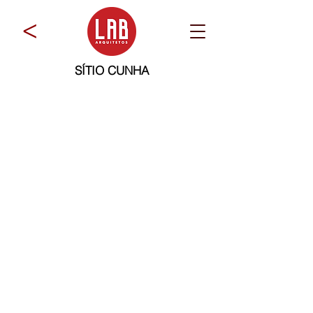
>
SÍTIO CUNHA